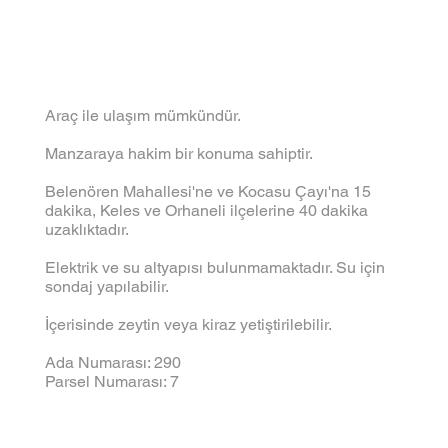
Araç ile ulaşım mümkündür.
Manzaraya hakim bir konuma sahiptir.
Belenören Mahallesi'ne ve Kocasu Çayı'na 15
dakika, Keles ve Orhaneli ilçelerine 40 dakika
uzaklıktadır.
Elektrik ve su altyapısı bulunmamaktadır. Su için
sondaj yapılabilir.
İçerisinde zeytin veya kiraz yetiştirilebilir.
Ada Numarası: 290
Parsel Numarası: 7