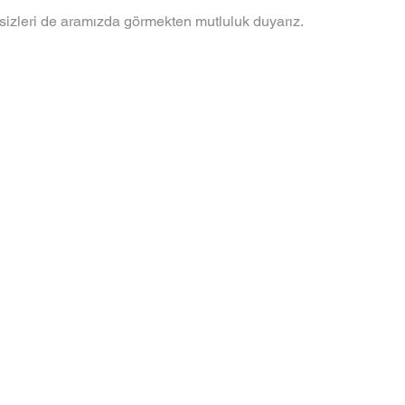
sizleri de aramızda görmekten mutluluk duyarız.