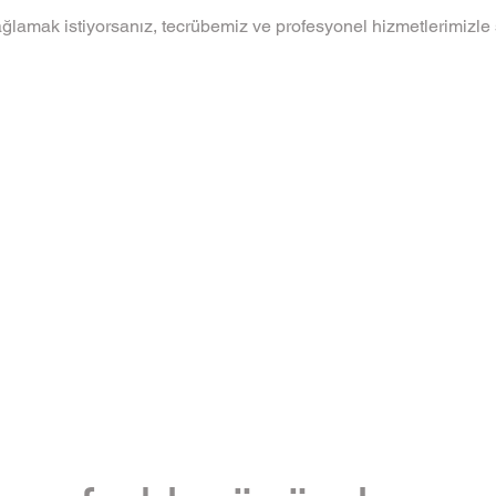
ğlamak istiyorsanız, tecrübemiz ve profesyonel hizmetlerimizle 