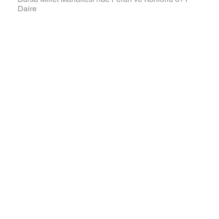
Daire